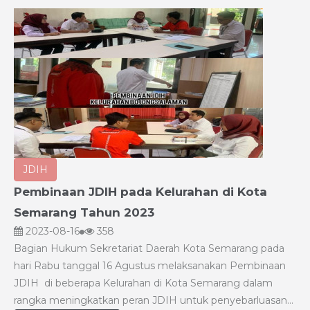
JDIH
Pembinaan JDIH pada Kelurahan di Kota
Semarang Tahun 2023
2023-08-16
358
Bagian Hukum Sekretariat Daerah Kota Semarang pada
hari Rabu tanggal 16 Agustus melaksanakan Pembinaan
JDIH di beberapa Kelurahan di Kota Semarang dalam
rangka meningkatkan peran JDIH untuk penyebarluasan