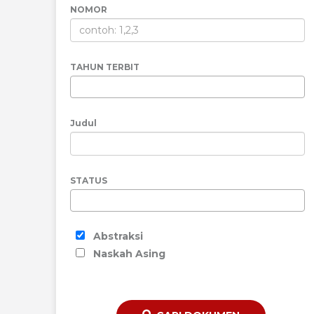
NOMOR
TAHUN TERBIT
Judul
STATUS
Abstraksi
Naskah Asing