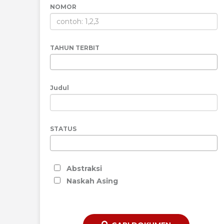
NOMOR
TAHUN TERBIT
Judul
STATUS
Abstraksi
Naskah Asing