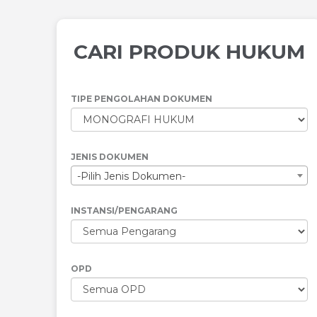
CARI PRODUK HUKUM
TIPE PENGOLAHAN DOKUMEN
JENIS DOKUMEN
-Pilih Jenis Dokumen-
INSTANSI/PENGARANG
OPD