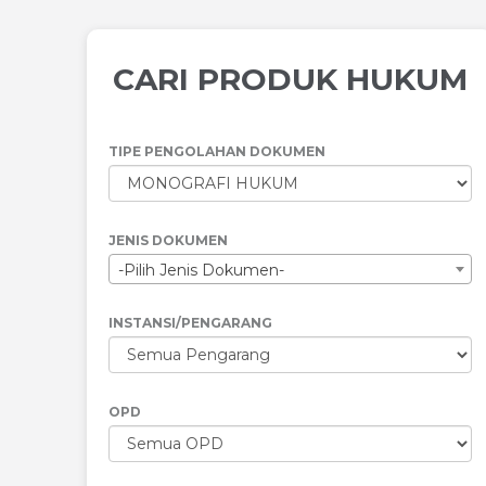
CARI PRODUK HUKUM
TIPE PENGOLAHAN DOKUMEN
JENIS DOKUMEN
-Pilih Jenis Dokumen-
INSTANSI/PENGARANG
OPD