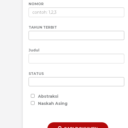
NOMOR
TAHUN TERBIT
Judul
STATUS
Abstraksi
Naskah Asing