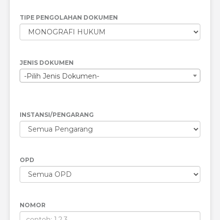
TIPE PENGOLAHAN DOKUMEN
JENIS DOKUMEN
-Pilih Jenis Dokumen-
INSTANSI/PENGARANG
OPD
NOMOR