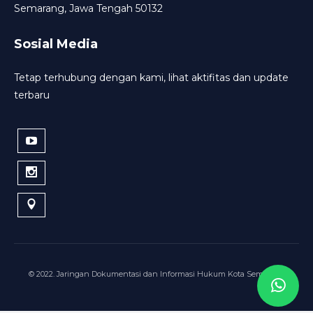
Semarang, Jawa Tengah 50132
Sosial Media
Tetap terhubung dengan kami, lihat aktifitas dan update
terbaru
© 2022. Jaringan Dokumentasi dan Informasi Hukum Kota Semarang