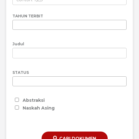
TAHUN TERBIT
Judul
STATUS
Abstraksi
Naskah Asing
CARI DOKUMEN