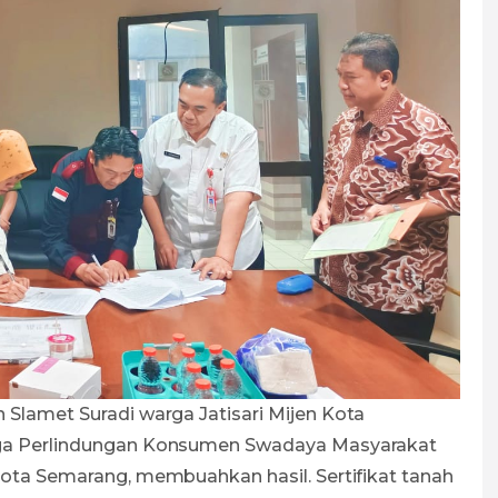
Slamet Suradi warga Jatisari Mijen Kota
ga Perlindungan Konsumen Swadaya Masyarakat
ta Semarang, membuahkan hasil. Sertifikat tanah