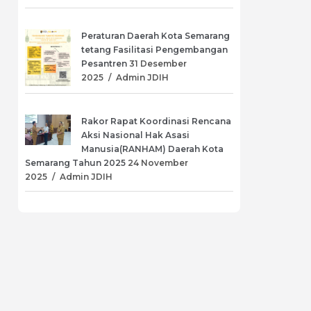
Peraturan Daerah Kota Semarang
tetang Fasilitasi Pengembangan
Pesantren
31 Desember
2025
/
Admin JDIH
Rakor Rapat Koordinasi Rencana
Aksi Nasional Hak Asasi
Manusia(RANHAM) Daerah Kota
Semarang Tahun 2025
24 November
2025
/
Admin JDIH