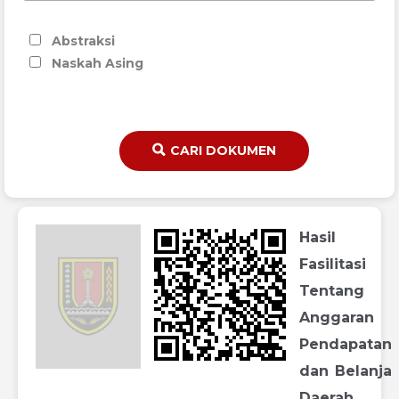
Abstraksi
Naskah Asing
CARI DOKUMEN
Hasil
Fasilitasi
Tentang
Anggaran
Pendapatan
dan Belanja
Daerah