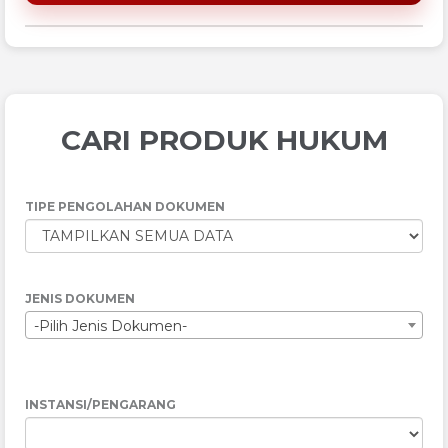
CARI PRODUK HUKUM
TIPE PENGOLAHAN DOKUMEN
JENIS DOKUMEN
-Pilih Jenis Dokumen-
INSTANSI/PENGARANG