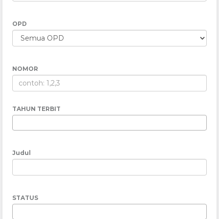
OPD
NOMOR
TAHUN TERBIT
Judul
STATUS