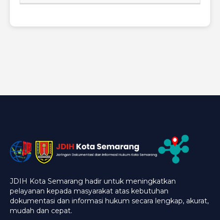
JDIH Kota Semarang hadir untuk meningkatkan
pelayanan kepada masyarakat atas kebutuhan
dokumentasi dan informasi hukum secara lengkap, akurat,
mudah dan cepat.