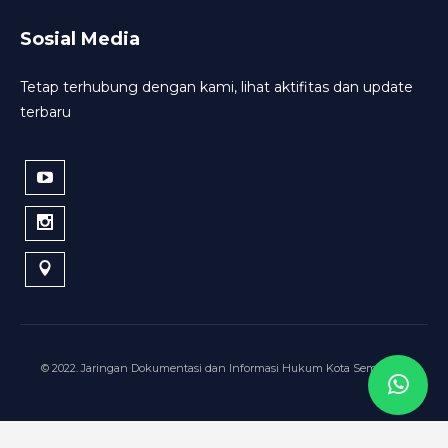
Sosial Media
Tetap terhubung dengan kami, lihat aktifitas dan update
terbaru
© 2022. Jaringan Dokumentasi dan Informasi Hukum Kota Semarang