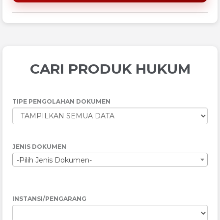
CARI PRODUK HUKUM
TIPE PENGOLAHAN DOKUMEN
JENIS DOKUMEN
-Pilih Jenis Dokumen-
INSTANSI/PENGARANG