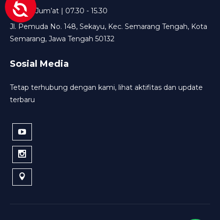
Senin - Jum’at | 07.30 - 15.30
Jl. Pemuda No. 148, Sekayu, Kec. Semarang Tengah, Kota
Semarang, Jawa Tengah 50132
Sosial Media
Tetap terhubung dengan kami, lihat aktifitas dan update
terbaru