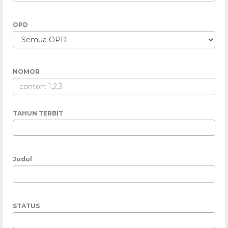
OPD
NOMOR
TAHUN TERBIT
Judul
STATUS