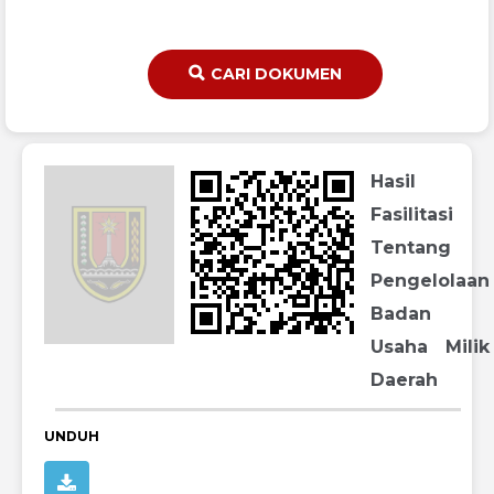
CARI DOKUMEN
Hasil
Fasilitasi
Tentang
Pengelolaan
Badan
Usaha Milik
Daerah
UNDUH