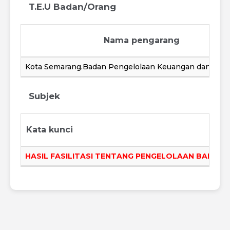
T.E.U Badan/Orang
Nama pengarang
Kota Semarang.Badan Pengelolaan Keuangan dan Aset
Subjek
Kata kunci
HASIL FASILITASI TENTANG PENGELOLAAN BADAN 