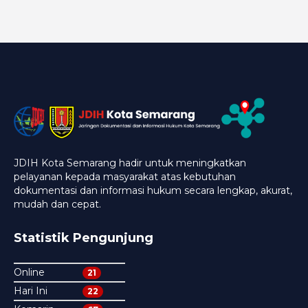
JDIH Kota Semarang hadir untuk meningkatkan
pelayanan kepada masyarakat atas kebutuhan
dokumentasi dan informasi hukum secara lengkap, akurat,
mudah dan cepat.
Statistik Pengunjung
Online
21
Hari Ini
22