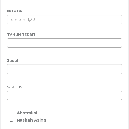
NOMOR
TAHUN TERBIT
Judul
STATUS
Abstraksi
Naskah Asing