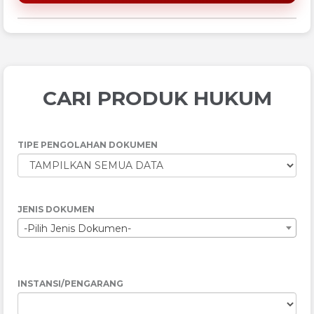
CARI PRODUK HUKUM
TIPE PENGOLAHAN DOKUMEN
JENIS DOKUMEN
-Pilih Jenis Dokumen-
INSTANSI/PENGARANG