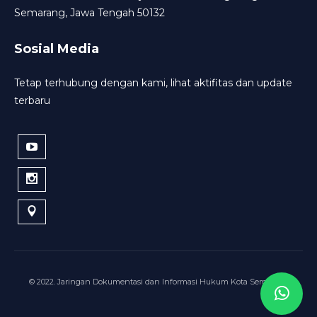
Semarang, Jawa Tengah 50132
Sosial Media
Tetap terhubung dengan kami, lihat aktifitas dan update
terbaru
© 2022. Jaringan Dokumentasi dan Informasi Hukum Kota Semarang