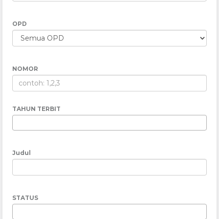
OPD
NOMOR
TAHUN TERBIT
Judul
STATUS