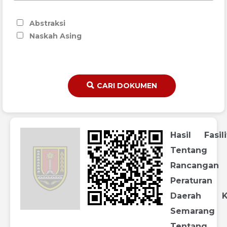
Abstraksi
Naskah Asing
CARI DOKUMEN
Hasil Fasili
Tentang
Rancangan
Peraturan
Daerah K
Semarang
Tentang