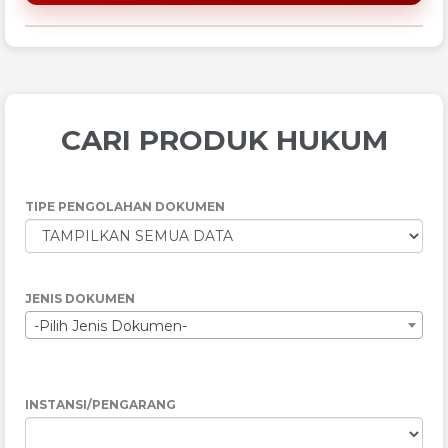
CARI PRODUK HUKUM
TIPE PENGOLAHAN DOKUMEN
JENIS DOKUMEN
-Pilih Jenis Dokumen-
INSTANSI/PENGARANG