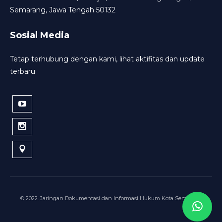
Semarang, Jawa Tengah 50132
Sosial Media
Tetap terhubung dengan kami, lihat aktifitas dan update
terbaru
© 2022. Jaringan Dokumentasi dan Informasi Hukum Kota Semarang