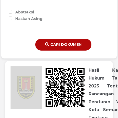
Abstraksi
Naskah Asing
CARI DOKUMEN
Hasil Kaj
Hukum Ta
2025 Tent
Rancangan
Peraturan 
Kota Semar
Tentang