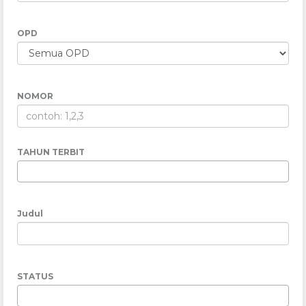
OPD
NOMOR
TAHUN TERBIT
Judul
STATUS