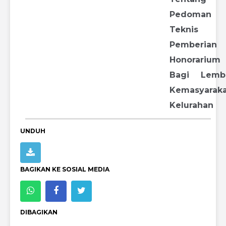
Pedoman
Teknis
Pemberian
Honorarium
Bagi Lemb
Kemasyarak
Kelurahan
UNDUH
BAGIKAN KE SOSIAL MEDIA
DIBAGIKAN