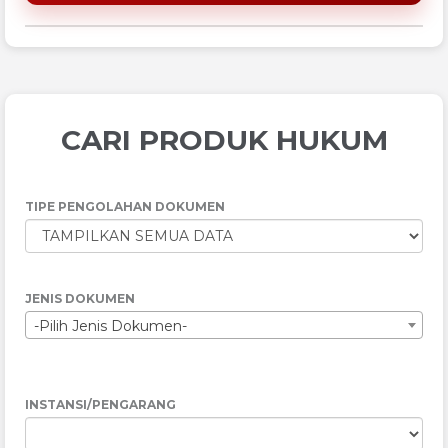
CARI PRODUK HUKUM
TIPE PENGOLAHAN DOKUMEN
JENIS DOKUMEN
-Pilih Jenis Dokumen-
INSTANSI/PENGARANG