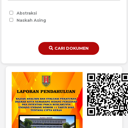
Abstraksi
Naskah Asing
CARI DOKUMEN