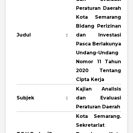
Peraturan Daerah
Kota Semarang
Bidang Perizinan
Judul
:
dan Investasi
Pasca Berlakunya
Undang-Undang
Nomor 11 Tahun
2020 Tentang
Cipta Kerja
Kajian Analisis
Subjek
:
dan Evaluasi
Peraturan Daerah
Kota Semarang.
Sekretariat