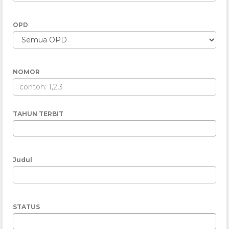
OPD
NOMOR
TAHUN TERBIT
Judul
STATUS