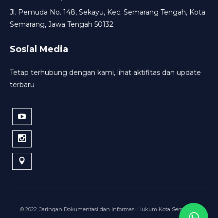
Jl. Pemuda No. 148, Sekayu, Kec. Semarang Tengah, Kota
Semarang, Jawa Tengah 50132
Sosial Media
Tetap terhubung dengan kami, lihat aktifitas dan update
terbaru
© 2022. Jaringan Dokumentasi dan Informasi Hukum Kota Semarang