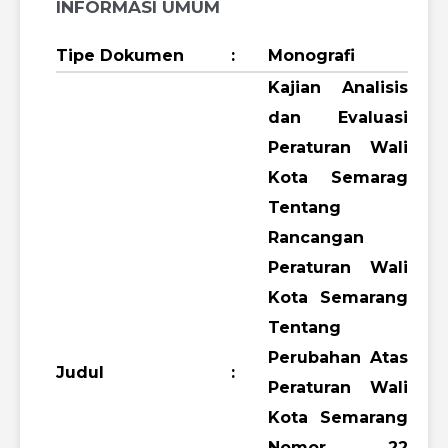
INFORMASI UMUM
Tipe Dokumen
:
Monografi
Kajian Analisis
dan Evaluasi
Peraturan Wali
Kota Semarag
Tentang
Rancangan
Peraturan Wali
Kota Semarang
Tentang
Perubahan Atas
Judul
:
Peraturan Wali
Kota Semarang
Nomor 22