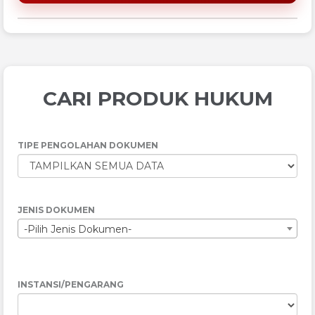
CARI PRODUK HUKUM
TIPE PENGOLAHAN DOKUMEN
JENIS DOKUMEN
-Pilih Jenis Dokumen-
INSTANSI/PENGARANG