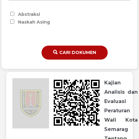
Abstraksi
Naskah Asing
CARI DOKUMEN
Kajian
Analisis dan
Evaluasi
Peraturan
Wali Kota
Semarag
Tentang