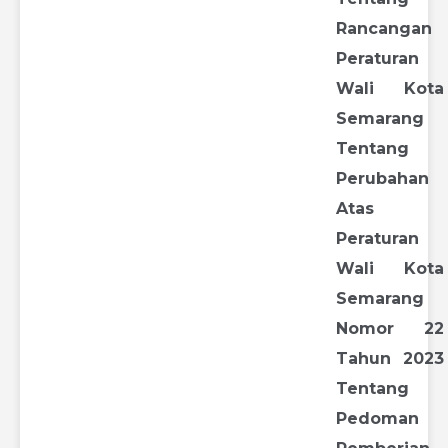
Rancangan
Peraturan
Wali Kota
Semarang
Tentang
Perubahan
Atas
Peraturan
Wali Kota
Semarang
Nomor 22
Tahun 2023
Tentang
Pedoman