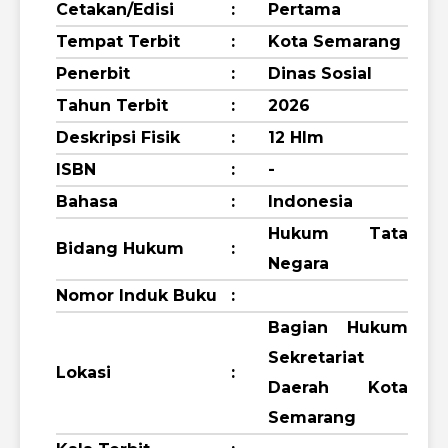
Cetakan/Edisi
:
Pertama
Tempat Terbit
:
Kota Semarang
Penerbit
:
Dinas Sosial
Tahun Terbit
:
2026
Deskripsi Fisik
:
12 Hlm
ISBN
:
-
Bahasa
:
Indonesia
Hukum Tata
Bidang Hukum
:
Negara
Nomor Induk Buku
:
Bagian Hukum
Sekretariat
Lokasi
:
Daerah Kota
Semarang