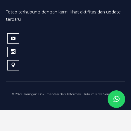
Tetap terhubung dengan kami, lihat aktifitas dan update
terbaru
© 2022. Jaringan Dokumentasi dan Informasi Hukum Kota Semarang