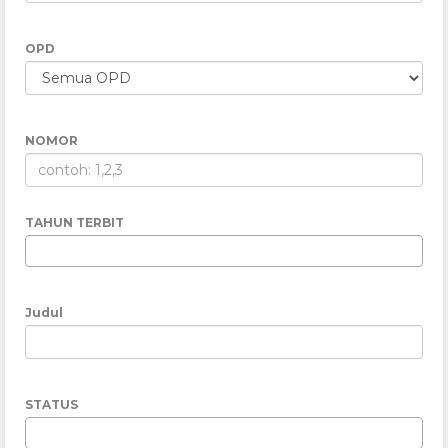
OPD
NOMOR
TAHUN TERBIT
Judul
STATUS