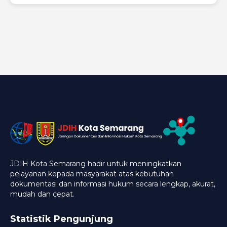
JDIH Kota Semarang hadir untuk meningkatkan
pelayanan kepada masyarakat atas kebutuhan
dokumentasi dan informasi hukum secara lengkap, akurat,
mudah dan cepat.
Statistik Pengunjung