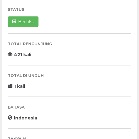
STATUS
Berlaku
TOTAL PENGUNJUNG
421 kali
TOTAL DI UNDUH
1 kali
BAHASA
Indonesia
TANYA AI