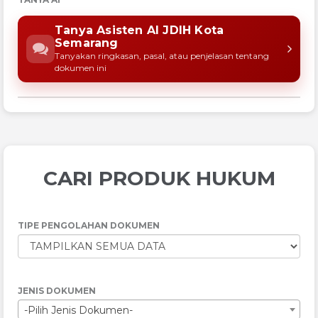
Tanya Asisten AI JDIH Kota
Semarang
Tanyakan ringkasan, pasal, atau penjelasan tentang
dokumen ini
CARI PRODUK HUKUM
TIPE PENGOLAHAN DOKUMEN
JENIS DOKUMEN
-Pilih Jenis Dokumen-