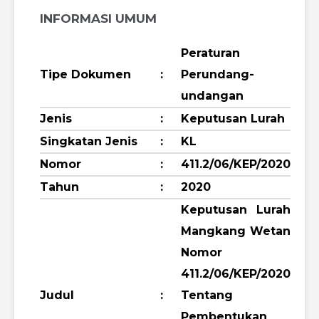
INFORMASI UMUM
Peraturan
Tipe Dokumen
:
Perundang-
undangan
Jenis
:
Keputusan Lurah
Singkatan Jenis
:
KL
Nomor
:
411.2/06/KEP/2020
Tahun
:
2020
Keputusan Lurah
Mangkang Wetan
Nomor
411.2/06/KEP/2020
Judul
:
Tentang
Pembentukan