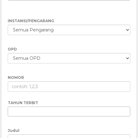
INSTANSI/PENGARANG
OPD
NOMOR
TAHUN TERBIT
Judul