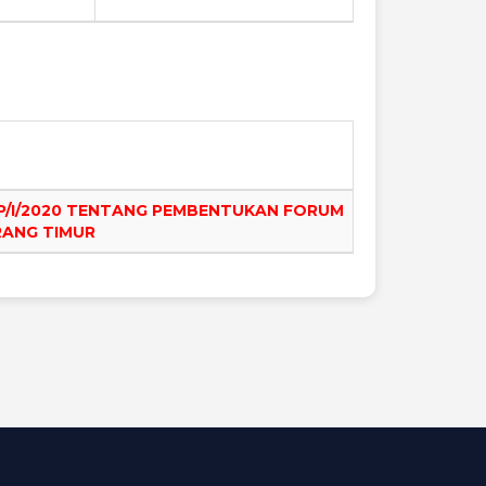
P/I/2020 TENTANG PEMBENTUKAN FORUM
RANG TIMUR