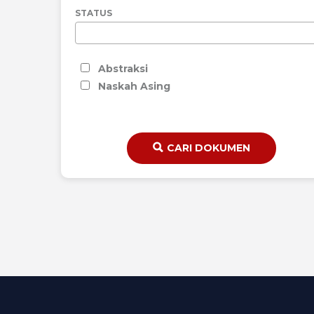
STATUS
Abstraksi
Naskah Asing
CARI DOKUMEN