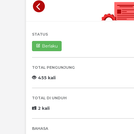
STATUS
Berlaku
TOTAL PENGUNJUNG
455 kali
TOTAL DI UNDUH
2 kali
BAHASA