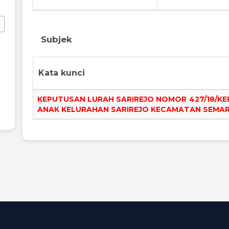
Subjek
Kata kunci
KEPUTUSAN LURAH SARIREJO NOMOR 427/18/KE
ANAK KELURAHAN SARIREJO KECAMATAN SEMA