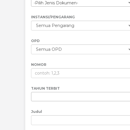
-Pilih Jenis Dokumen-
INSTANSI/PENGARANG
OPD
NOMOR
TAHUN TERBIT
Judul