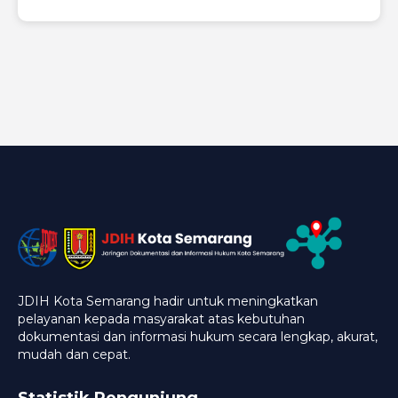
JDIH Kota Semarang hadir untuk meningkatkan
pelayanan kepada masyarakat atas kebutuhan
dokumentasi dan informasi hukum secara lengkap, akurat,
mudah dan cepat.
Statistik Pengunjung