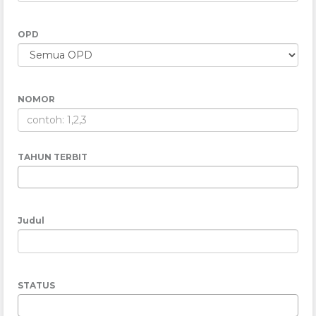
OPD
NOMOR
TAHUN TERBIT
Judul
STATUS