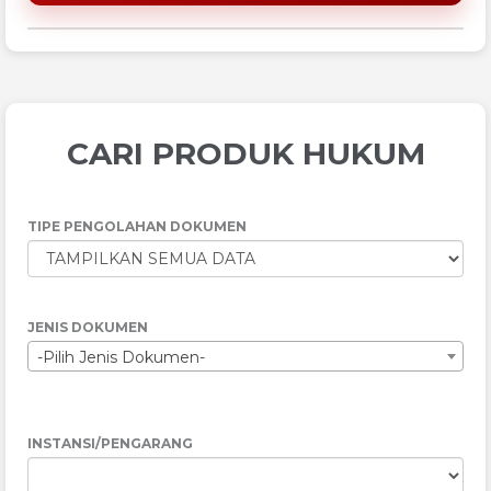
CARI PRODUK HUKUM
TIPE PENGOLAHAN DOKUMEN
JENIS DOKUMEN
-Pilih Jenis Dokumen-
INSTANSI/PENGARANG