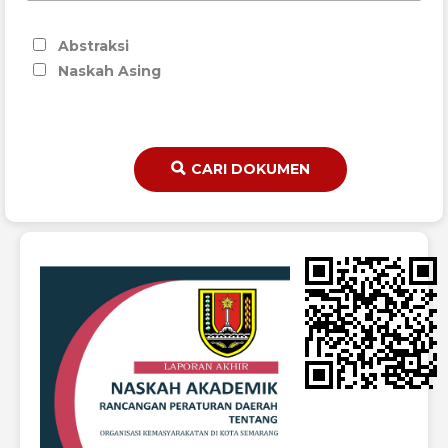
Abstraksi
Naskah Asing
CARI DOKUMEN