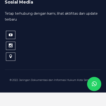
Sosial Media
Tetap terhubung dengan kami, lihat aktifitas dan update
terbaru
© 2022. Jaringan Dokumentasi dan Informasi Hukum Kota Semarang