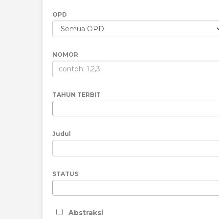
OPD
NOMOR
TAHUN TERBIT
Judul
STATUS
Abstraksi