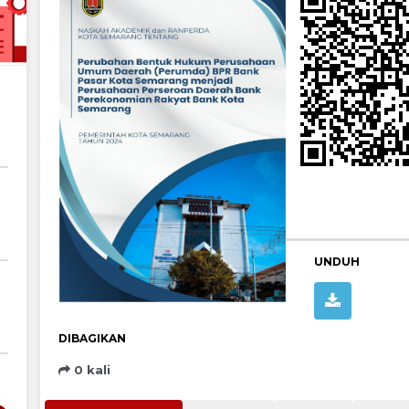
UNDUH
DIBAGIKAN
0 kali