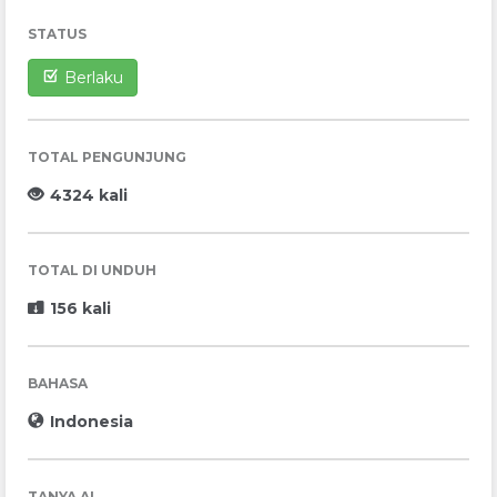
STATUS
Berlaku
TOTAL PENGUNJUNG
4324 kali
TOTAL DI UNDUH
156 kali
BAHASA
Indonesia
TANYA AI