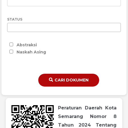
STATUS
Abstraksi
Naskah Asing
CARI DOKUMEN
Peraturan Daerah Kota
Semarang Nomor 8
Tahun 2024 Tentang