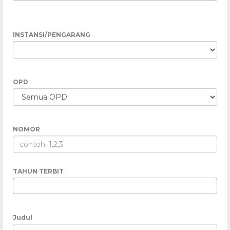
INSTANSI/PENGARANG
OPD
NOMOR
TAHUN TERBIT
Judul