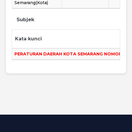
Semarang(Kota)
Subjek
Kata kunci
PERATURAN DAERAH KOTA SEMARANG NOMOR 8 T