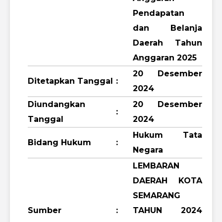
Pendapatan
dan Belanja
Daerah Tahun
Anggaran 2025
20 Desember
Ditetapkan Tanggal
:
2024
Diundangkan
20 Desember
:
Tanggal
2024
Hukum Tata
Bidang Hukum
:
Negara
LEMBARAN
DAERAH KOTA
SEMARANG
Sumber
:
TAHUN 2024