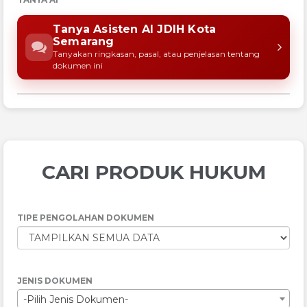
Tanya Asisten AI JDIH Kota
Semarang
Tanyakan ringkasan, pasal, atau penjelasan tentang
dokumen ini
CARI PRODUK HUKUM
TIPE PENGOLAHAN DOKUMEN
JENIS DOKUMEN
-Pilih Jenis Dokumen-