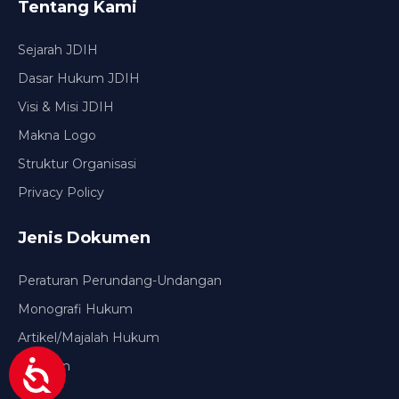
Tentang Kami
Sejarah JDIH
Dasar Hukum JDIH
Visi & Misi JDIH
Makna Logo
Struktur Organisasi
Privacy Policy
Jenis Dokumen
Peraturan Perundang-Undangan
Monografi Hukum
Artikel/Majalah Hukum
Putusan