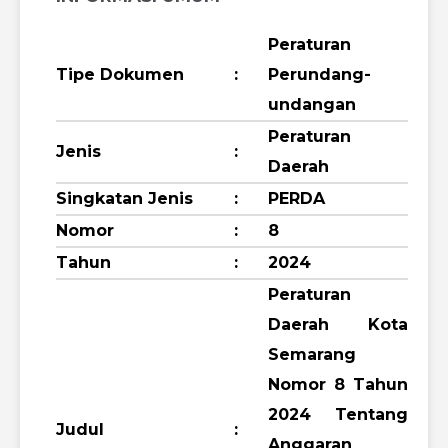
Peraturan
Tipe Dokumen
:
Perundang-
undangan
Peraturan
Jenis
:
Daerah
Singkatan Jenis
:
PERDA
Nomor
:
8
Tahun
:
2024
Peraturan
Daerah Kota
Semarang
Nomor 8 Tahun
2024 Tentang
Judul
:
Anggaran