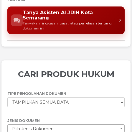
Tanya Asisten AI JDIH Kota
Semarang
Tanyakan ringkasan, pasal, atau penjelasan tentang
dokumen ini
CARI PRODUK HUKUM
TIPE PENGOLAHAN DOKUMEN
JENIS DOKUMEN
-Pilih Jenis Dokumen-