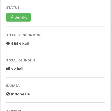
STATUS
Berlaku
TOTAL PENGUNJUNG
9884 kali
TOTAL DI UNDUH
72 kali
BAHASA
Indonesia
TANYA AI