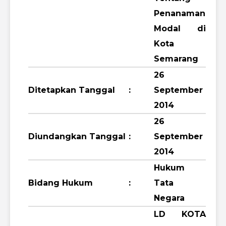
Penanaman
Modal di
Kota
Semarang
26
Ditetapkan Tanggal
:
September
2014
26
Diundangkan Tanggal
:
September
2014
Hukum
Bidang Hukum
:
Tata
Negara
LD KOTA