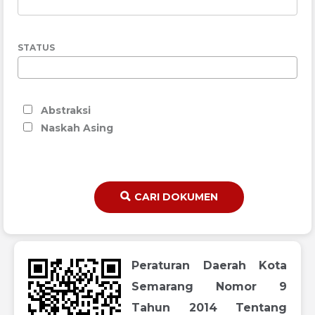
STATUS
Abstraksi
Naskah Asing
CARI DOKUMEN
Peraturan Daerah Kota
Semarang Nomor 9
Tahun 2014 Tentang