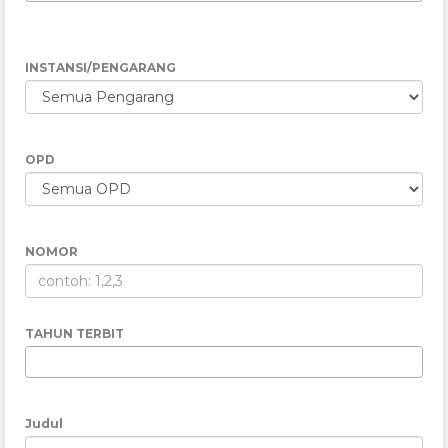
INSTANSI/PENGARANG
OPD
NOMOR
TAHUN TERBIT
Judul