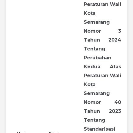
Peraturan Wali
Kota
Semarang
Nomor 3
Tahun 2024
Tentang
Perubahan
Kedua Atas
Peraturan Wali
Kota
Semarang
Nomor 40
Tahun 2023
Tentang
Standarisasi