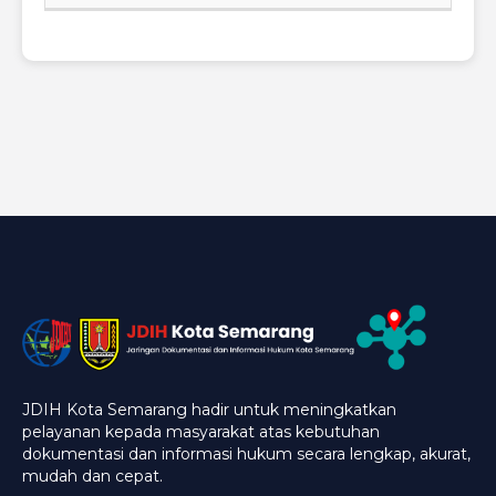
JDIH Kota Semarang hadir untuk meningkatkan
pelayanan kepada masyarakat atas kebutuhan
dokumentasi dan informasi hukum secara lengkap, akurat,
mudah dan cepat.