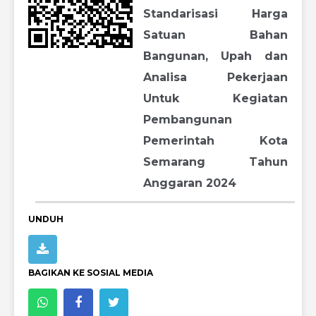
Standarisasi Harga
Satuan Bahan
Bangunan, Upah dan
Analisa Pekerjaan
Untuk Kegiatan
Pembangunan
Pemerintah Kota
Semarang Tahun
Anggaran 2024
UNDUH
BAGIKAN KE SOSIAL MEDIA