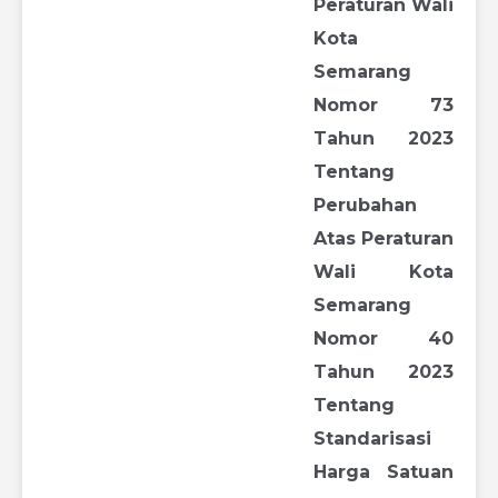
Peraturan Wali
Kota
Semarang
Nomor 73
Tahun 2023
Tentang
Perubahan
Atas Peraturan
Wali Kota
Semarang
Nomor 40
Tahun 2023
Tentang
Standarisasi
Harga Satuan