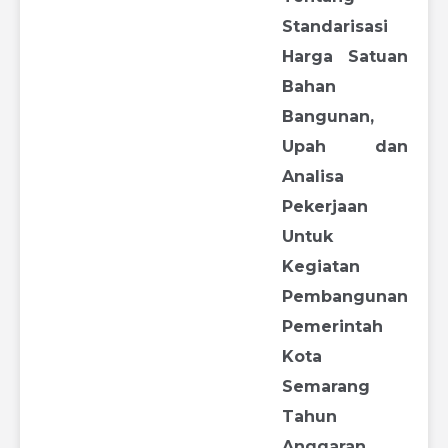
Standarisasi
Harga Satuan
Bahan
Bangunan,
Upah dan
Analisa
Pekerjaan
Untuk
Kegiatan
Pembangunan
Pemerintah
Kota
Semarang
Tahun
Anggaran