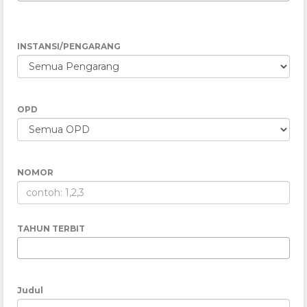
INSTANSI/PENGARANG
OPD
NOMOR
TAHUN TERBIT
Judul