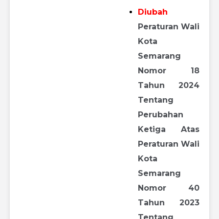
Diubah
Peraturan Wali
Kota
Semarang
Nomor 18
Tahun 2024
Tentang
Perubahan
Ketiga Atas
Peraturan Wali
Kota
Semarang
Nomor 40
Tahun 2023
Tentang