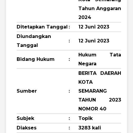
Tahun Anggaran
2024
Ditetapkan Tanggal
:
12 Juni 2023
Diundangkan
:
12 Juni 2023
Tanggal
Hukum Tata
Bidang Hukum
:
Negara
BERITA DAERAH
KOTA
Sumber
:
SEMARANG
TAHUN 2023
NOMOR 40
Subjek
:
Topik
Diakses
:
3283 kali