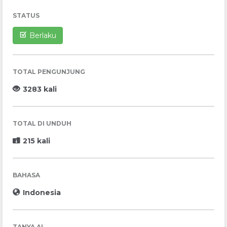
STATUS
Berlaku
TOTAL PENGUNJUNG
3283 kali
TOTAL DI UNDUH
215 kali
BAHASA
Indonesia
TANYA AI