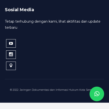
Sosial Media
Tetap terhubung dengan kami, lihat aktifitas dan update
terbaru
© 2022. Jaringan Dokumentasi dan Informasi Hukum Kota Semarang