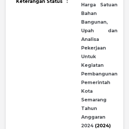
Keterangan Status
:
Harga Satuan
Bahan
Bangunan,
Upah dan
Analisa
Pekerjaan
Untuk
Kegiatan
Pembangunan
Pemerintah
Kota
Semarang
Tahun
Anggaran
2024
(2024)