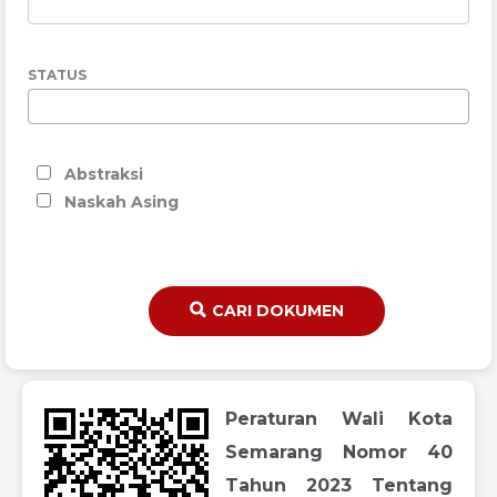
STATUS
Abstraksi
Naskah Asing
CARI DOKUMEN
Peraturan Wali Kota
Semarang Nomor 40
Tahun 2023 Tentang