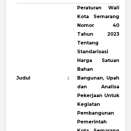
Peraturan Wali
Kota Semarang
Nomor 40
Tahun 2023
Tentang
Standarisasi
Harga Satuan
Bahan
Judul
:
Bangunan, Upah
dan Analisa
Pekerjaan Untuk
Kegiatan
Pembangunan
Pemerintah
Kota Semarang