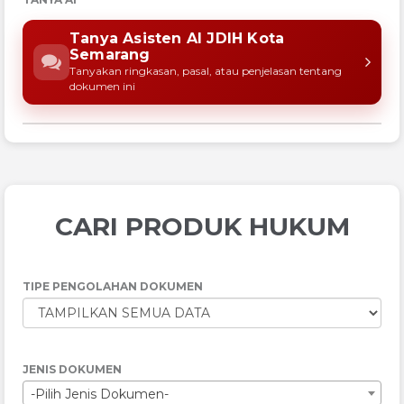
Tanya Asisten AI JDIH Kota
Semarang
Tanyakan ringkasan, pasal, atau penjelasan tentang
dokumen ini
CARI PRODUK HUKUM
TIPE PENGOLAHAN DOKUMEN
JENIS DOKUMEN
-Pilih Jenis Dokumen-