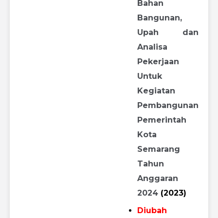
Bahan
Bangunan,
Upah dan
Analisa
Pekerjaan
Untuk
Kegiatan
Pembangunan
Pemerintah
Kota
Semarang
Tahun
Anggaran
2024
(2023)
Diubah