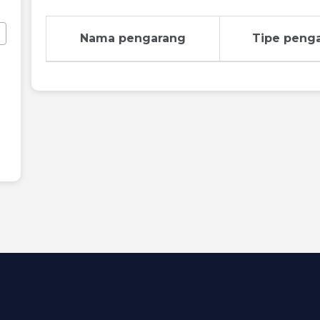
Nama pengarang
Tipe peng