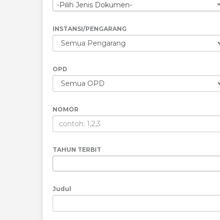
-Pilih Jenis Dokumen-
INSTANSI/PENGARANG
OPD
NOMOR
TAHUN TERBIT
Judul