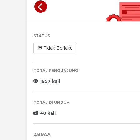
STATUS
Tidak Berlaku
TOTAL PENGUNJUNG
1657 kali
TOTAL DI UNDUH
40 kali
BAHASA