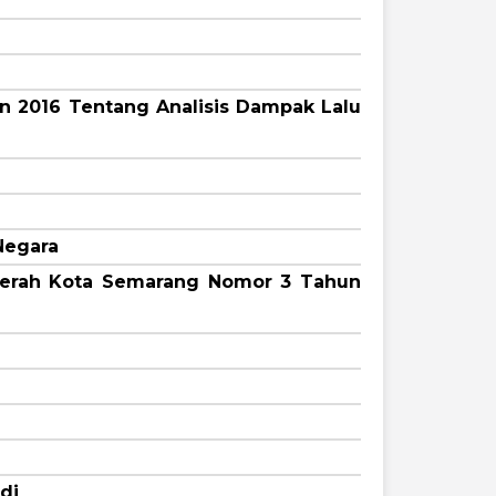
n 2016 Tentang Analisis Dampak Lalu
Negara
erah Kota Semarang Nomor 3 Tahun
di