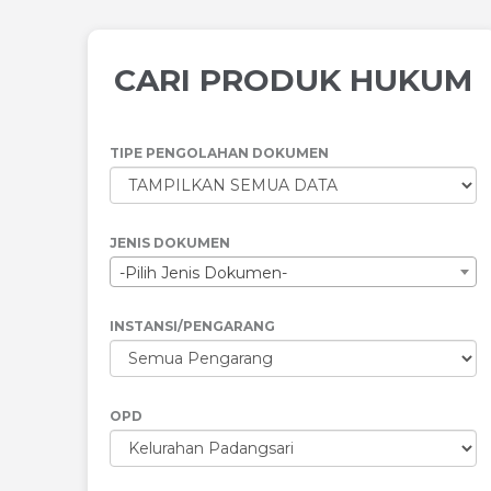
CARI PRODUK HUKUM
TIPE PENGOLAHAN DOKUMEN
JENIS DOKUMEN
-Pilih Jenis Dokumen-
INSTANSI/PENGARANG
OPD