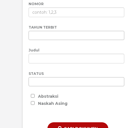
NOMOR
TAHUN TERBIT
Judul
STATUS
Abstraksi
Naskah Asing