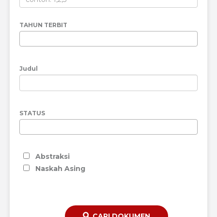
TAHUN TERBIT
Judul
STATUS
Abstraksi
Naskah Asing
CARI DOKUMEN