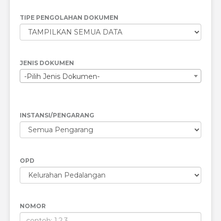
TIPE PENGOLAHAN DOKUMEN
JENIS DOKUMEN
-Pilih Jenis Dokumen-
INSTANSI/PENGARANG
OPD
NOMOR