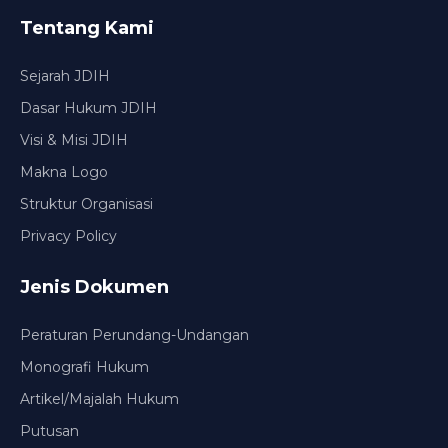
Tentang Kami
Sejarah JDIH
Dasar Hukum JDIH
Visi & Misi JDIH
Makna Logo
Struktur Organisasi
Privacy Policy
Jenis Dokumen
Peraturan Perundang-Undangan
Monografi Hukum
Artikel/Majalah Hukum
Putusan