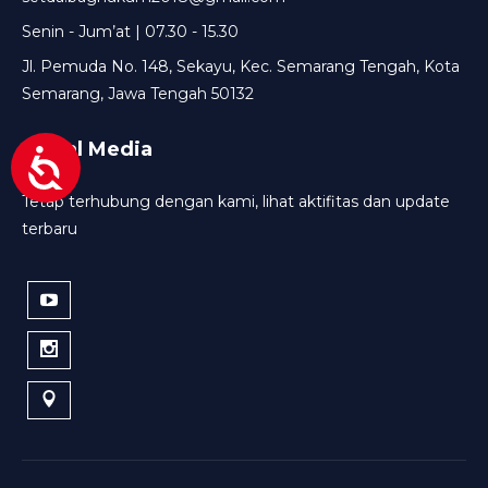
Senin - Jum’at | 07.30 - 15.30
Jl. Pemuda No. 148, Sekayu, Kec. Semarang Tengah, Kota
Semarang, Jawa Tengah 50132
Sosial Media
Tetap terhubung dengan kami, lihat aktifitas dan update
terbaru