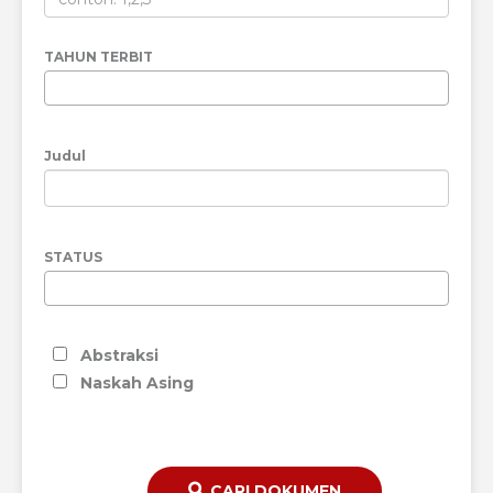
TAHUN TERBIT
Judul
STATUS
Abstraksi
Naskah Asing
CARI DOKUMEN