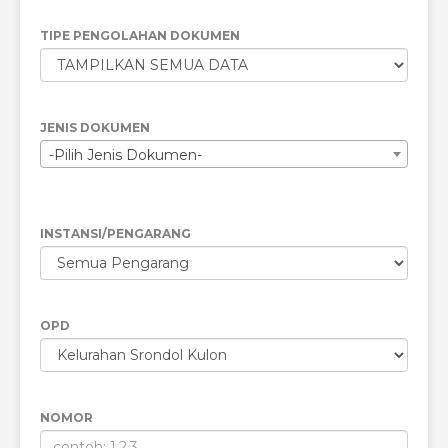
TIPE PENGOLAHAN DOKUMEN
JENIS DOKUMEN
-Pilih Jenis Dokumen-
INSTANSI/PENGARANG
OPD
NOMOR