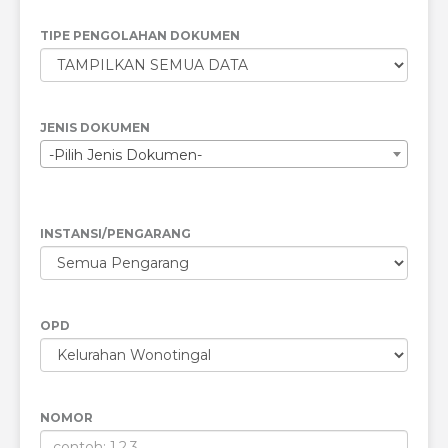
TIPE PENGOLAHAN DOKUMEN
JENIS DOKUMEN
-Pilih Jenis Dokumen-
INSTANSI/PENGARANG
OPD
NOMOR