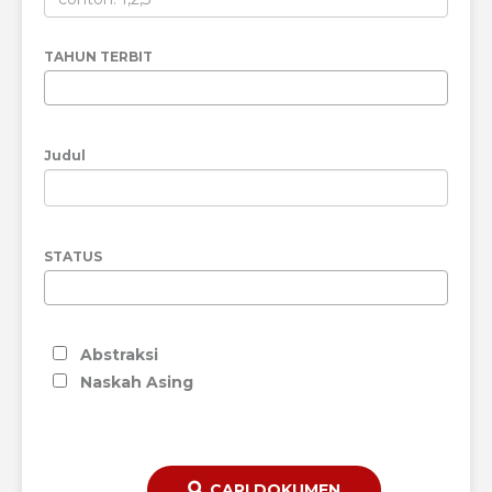
TAHUN TERBIT
Judul
STATUS
Abstraksi
Naskah Asing
CARI DOKUMEN