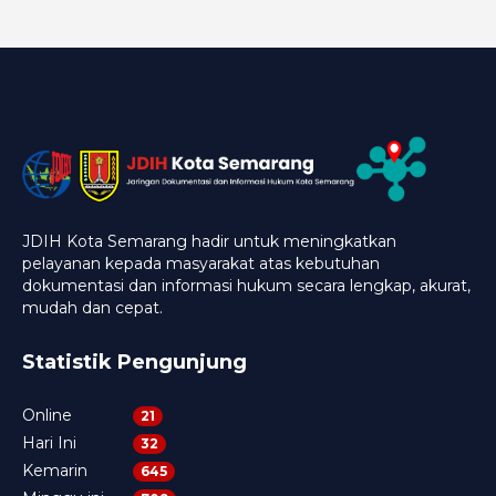
JDIH Kota Semarang hadir untuk meningkatkan
pelayanan kepada masyarakat atas kebutuhan
dokumentasi dan informasi hukum secara lengkap, akurat,
mudah dan cepat.
Statistik Pengunjung
Online
21
Hari Ini
32
Kemarin
645