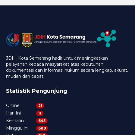
JDIH Kota Semarang hadir untuk meningkatkan
pelayanan kepada masyarakat atas kebutuhan
dokumentasi dan informasi hukum secara lengkap, akurat,
mudah dan cepat.
Statistik Pengunjung
Online
21
Hari Ini
11
Kemarin
645
Minggu ini
688