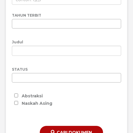
TAHUN TERBIT
Judul
STATUS
Abstraksi
Naskah Asing
CARI DOKUMEN