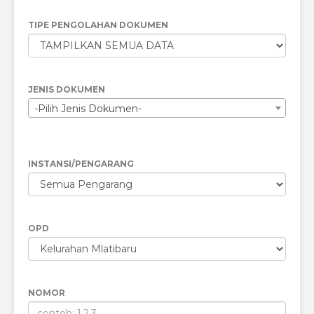
TIPE PENGOLAHAN DOKUMEN
JENIS DOKUMEN
-Pilih Jenis Dokumen-
INSTANSI/PENGARANG
OPD
NOMOR