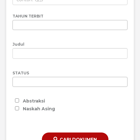
TAHUN TERBIT
Judul
STATUS
Abstraksi
Naskah Asing
CARI DOKUMEN