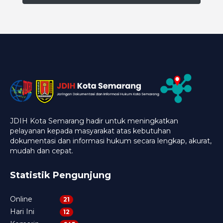
JDIH Kota Semarang hadir untuk meningkatkan
pelayanan kepada masyarakat atas kebutuhan
dokumentasi dan informasi hukum secara lengkap, akurat,
mudah dan cepat.
Statistik Pengunjung
Online
21
Hari Ini
12