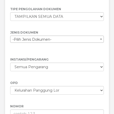
TIPE PENGOLAHAN DOKUMEN
JENIS DOKUMEN
-Pilih Jenis Dokumen-
INSTANSI/PENGARANG
OPD
NOMOR