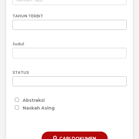
TAHUN TERBIT
Judul
STATUS
Abstraksi
Naskah Asing
CARI DOKUMEN