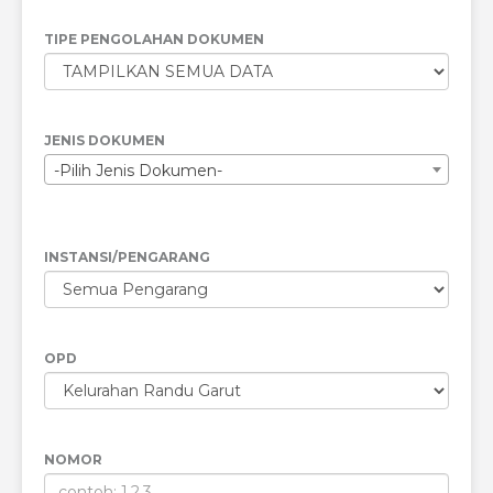
TIPE PENGOLAHAN DOKUMEN
JENIS DOKUMEN
-Pilih Jenis Dokumen-
INSTANSI/PENGARANG
OPD
NOMOR