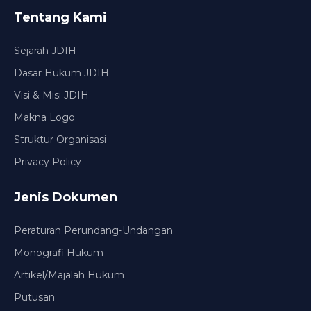
Tentang Kami
Sejarah JDIH
Dasar Hukum JDIH
Visi & Misi JDIH
Makna Logo
Struktur Organisasi
Privacy Policy
Jenis Dokumen
Peraturan Perundang-Undangan
Monografi Hukum
Artikel/Majalah Hukum
Putusan