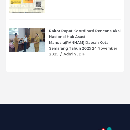
Rakor Rapat Koordinasi Rencana Aksi
Nasional Hak Asasi
Manusia(RANHAM) Daerah Kota
Semarang Tahun 2025
24 November
2025
/
Admin JDIH