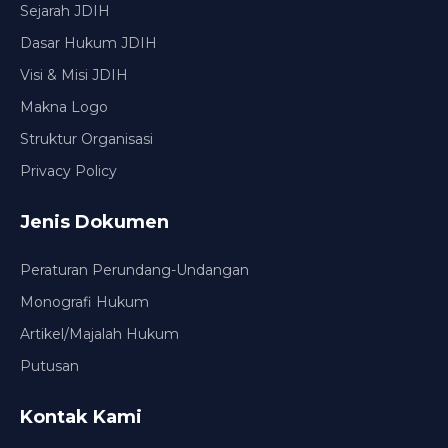
Sejarah JDIH
Dasar Hukum JDIH
Visi & Misi JDIH
Makna Logo
Struktur Organisasi
Privacy Policy
Jenis Dokumen
Peraturan Perundang-Undangan
Monografi Hukum
Artikel/Majalah Hukum
Putusan
Kontak Kami