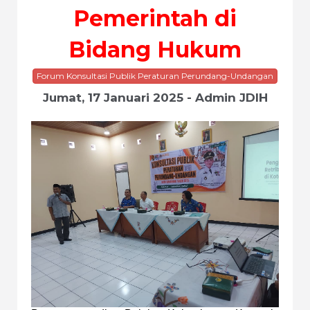
Pemerintah di
Bidang Hukum
Forum Konsultasi Publik Peraturan Perundang-Undangan
Jumat, 17 Januari 2025 - Admin JDIH