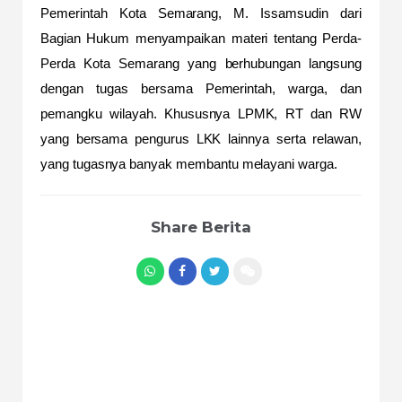
Pemerintah Kota Semarang, M. Issamsudin dari
Bagian Hukum menyampaikan materi tentang Perda-
Perda Kota Semarang yang berhubungan langsung
dengan tugas bersama Pemerintah, warga, dan
pemangku wilayah. Khususnya LPMK, RT dan RW
yang bersama pengurus LKK lainnya serta relawan,
yang tugasnya banyak membantu melayani warga.
Share Berita