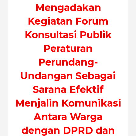
Mengadakan
Kegiatan Forum
Konsultasi Publik
Peraturan
Perundang-
Undangan Sebagai
Sarana Efektif
Menjalin Komunikasi
Antara Warga
dengan DPRD dan