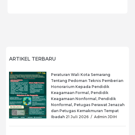
ARTIKEL TERBARU
Peraturan Wali Kota Semarang
Tentang Pedoman Teknis Pemberian
Honorarium Kepada Pendidik
Keagamaan Formal, Pendidik
Keagamaan Nonformal, Pendidik
Nonformal, Petugas Perawat Jenazah
dan Petugas Kemakmuran Tempat
Ibadah
21 Juli 2026
/
Admin JDIH