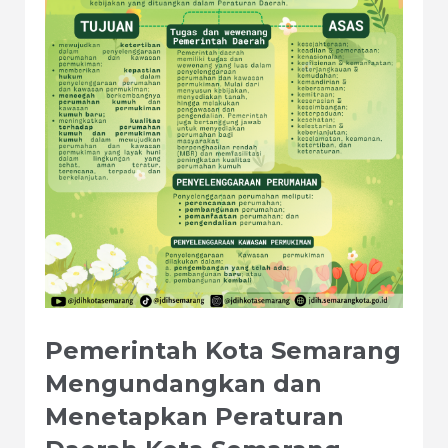
Pemerintah Kota Semarang
Mengundangkan dan
Menetapkan Peraturan