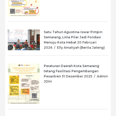
Satu Tahun Agustina-Iswar Pimpin
Semarang, Lima Pilar Jadi Fondasi
Menuju Kota Hebat
20 Februari
2026
/
Elly Amaliyah (Berita Jateng)
Peraturan Daerah Kota Semarang
tetang Fasilitasi Pengembangan
Pesantren
31 Desember 2025
/
Admin
JDIH