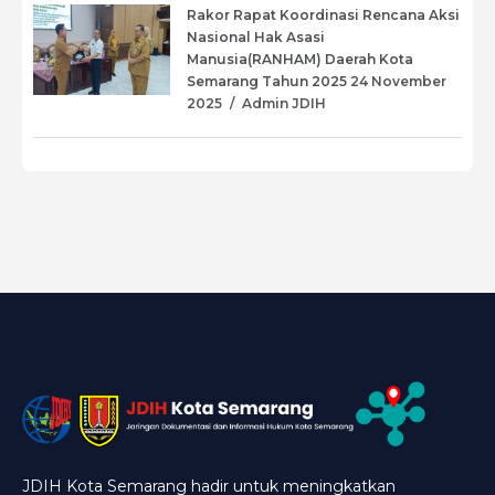
Rakor Rapat Koordinasi Rencana Aksi
Nasional Hak Asasi
Manusia(RANHAM) Daerah Kota
Semarang Tahun 2025
24 November
2025
/
Admin JDIH
JDIH Kota Semarang hadir untuk meningkatkan