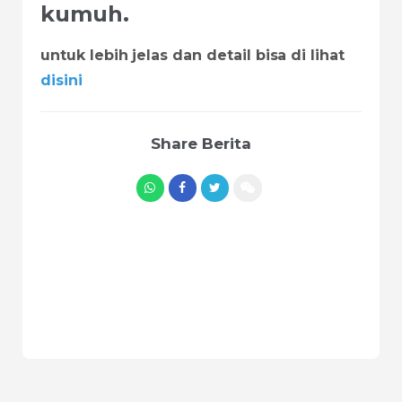
kumuh.
untuk lebih jelas dan detail bisa di lihat
disini
Share Berita