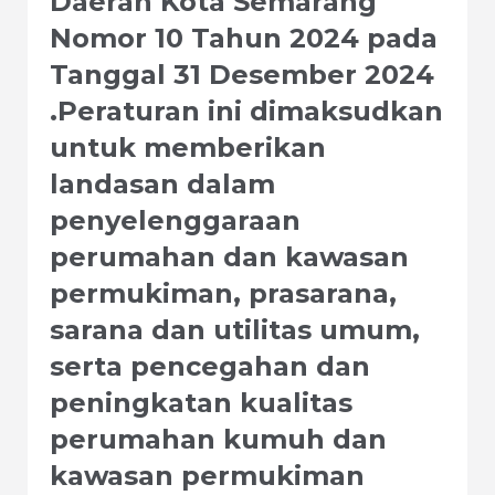
Daerah Kota Semarang
Nomor 10 Tahun 2024 pada
Tanggal 31 Desember 2024
.Peraturan ini dimaksudkan
untuk memberikan
landasan dalam
penyelenggaraan
perumahan dan kawasan
permukiman, prasarana,
sarana dan utilitas umum,
serta pencegahan dan
peningkatan kualitas
perumahan kumuh dan
kawasan permukiman