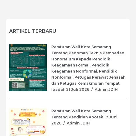
ARTIKEL TERBARU
Peraturan Wali Kota Semarang
Tentang Pedoman Teknis Pemberian
Honorarium Kepada Pendidik
Keagamaan Formal, Pendidik
Keagamaan Nonformal, Pendidik
Nonformal, Petugas Perawat Jenazah
dan Petugas Kemakmuran Tempat
Ibadah
21 Juli 2026
/
Admin JDIH
Peraturan Wali Kota Semarang
Tentang Pendirian Apotek
17 Juni
2026
/
Admin JDIH