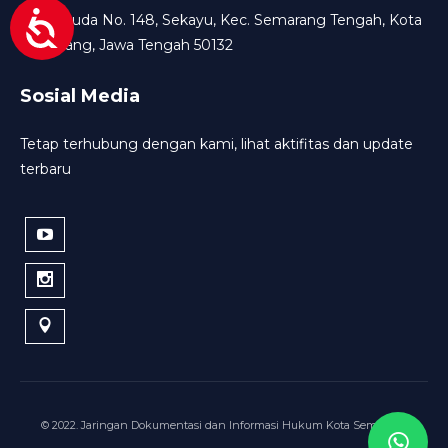
Jl. Pemuda No. 148, Sekayu, Kec. Semarang Tengah, Kota
Semarang, Jawa Tengah 50132
Sosial Media
Tetap terhubung dengan kami, lihat aktifitas dan update
terbaru
© 2022. Jaringan Dokumentasi dan Informasi Hukum Kota Semarang