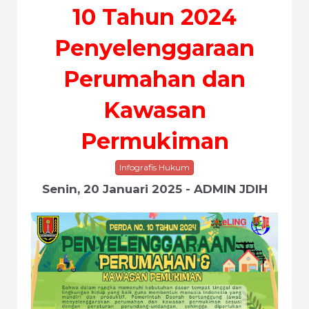
10 Tahun 2024
Penyelenggaraan
Perumahan dan
Kawasan
Permukiman
Infografis Hukum
Senin, 20 Januari 2025 - ADMIN JDIH