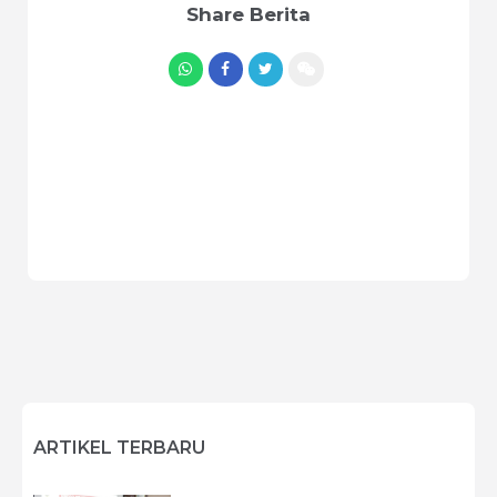
Share Berita
ARTIKEL TERBARU