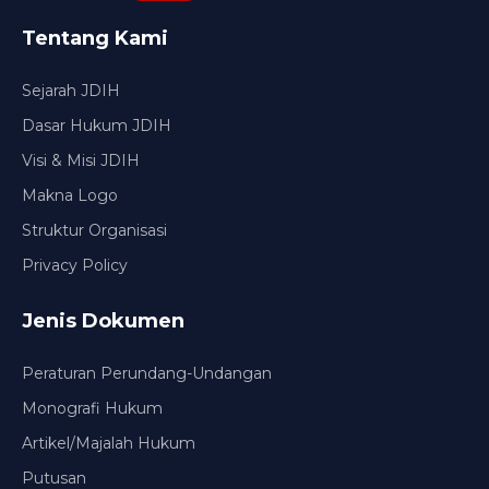
Tentang Kami
Sejarah JDIH
Dasar Hukum JDIH
Visi & Misi JDIH
Makna Logo
Struktur Organisasi
Privacy Policy
Jenis Dokumen
Peraturan Perundang-Undangan
Monografi Hukum
Artikel/Majalah Hukum
Putusan