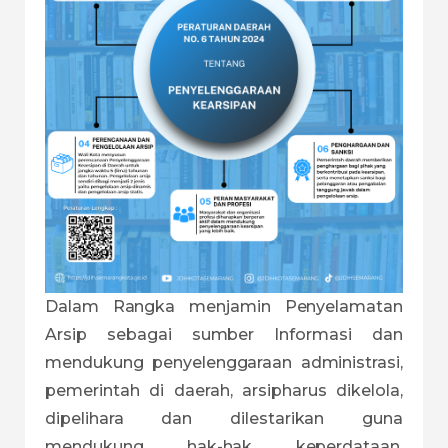
Dalam Rangka menjamin Penyelamatan
Arsip sebagai sumber Informasi dan
mendukung penyelenggaraan administrasi,
pemerintah di daerah, arsipharus dikelola,
dipelihara dan dilestarikan guna
mendukung hak-hak keperdataan,