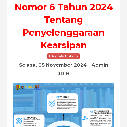
Nomor 6 Tahun 2024
Tentang
Penyelenggaraan
Kearsipan
Infografis Hukum
Selasa, 05 November 2024 - Admin
JDIH