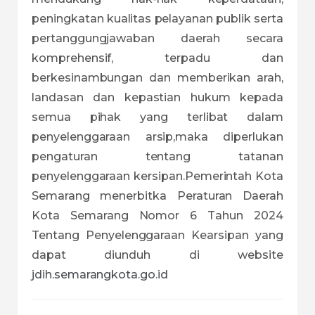
peningkatan kualitas pelayanan publik serta
pertanggungjawaban daerah secara
komprehensif, terpadu dan
berkesinambungan dan memberikan arah,
landasan dan kepastian hukum kepada
semua pihak yang terlibat dalam
penyelenggaraan arsip,maka diperlukan
pengaturan tentang tatanan
penyelenggaraan kersipan.Pemerintah Kota
Semarang menerbitka Peraturan Daerah
Kota Semarang Nomor 6 Tahun 2024
Tentang Penyelenggaraan Kearsipan yang
dapat diunduh di website
jdih.semarangkota.go.id