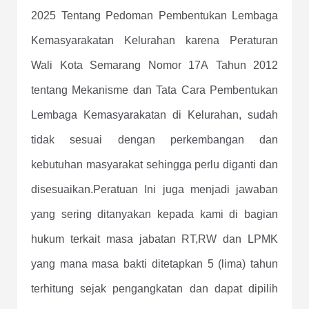
2025 Tentang Pedoman Pembentukan Lembaga
Kemasyarakatan Kelurahan karena
Peraturan
Wali Kota Semarang Nomor
17A
Tahun 2012
tentang Mekanisme dan Tata Cara Pembentukan
Lembaga Kemasyarakatan di Kelurahan,
sudah
tidak sesuai dengan perkembangan dan
kebutuhan masyarakat sehingga perlu diganti dan
disesuaikan.Peratuan Ini juga menjadi jawaban
yang sering ditanyakan kepada kami di bagian
hukum terkait masa jabatan RT,RW dan LPMK
yang mana masa bakti
ditetapkan 5 (lima) tahun
terhitung sejak pengangkatan dan dapat dipilih