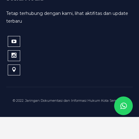
Tetap terhubung dengan kami, lihat aktifitas dan update
terbaru
© 2022. Jaringan Dokumentasi dan Informasi Hukum Kota Semarang