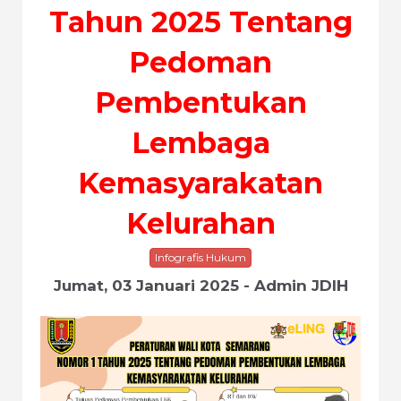
Tahun 2025 Tentang
Pedoman
Pembentukan
Lembaga
Kemasyarakatan
Kelurahan
Infografis Hukum
Jumat, 03 Januari 2025 - Admin JDIH