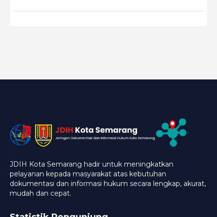
JDIH Kota Semarang hadir untuk meningkatkan
pelayanan kepada masyarakat atas kebutuhan
dokumentasi dan informasi hukum secara lengkap, akurat,
mudah dan cepat.