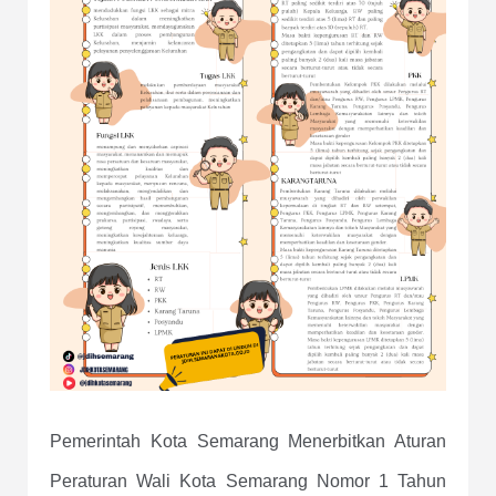
Pemerintah Kota Semarang Menerbitkan Aturan
Peraturan Wali Kota Semarang Nomor 1 Tahun