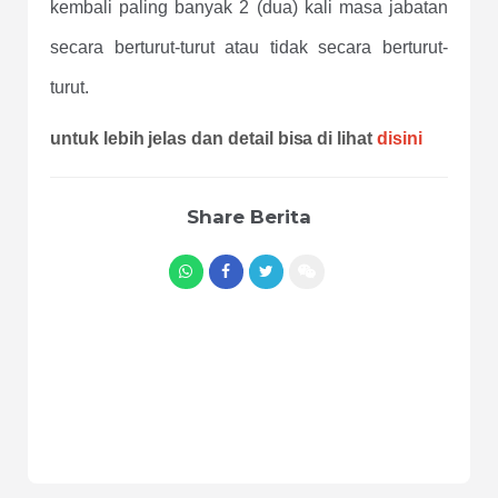
kembali paling banyak 2 (dua) kali masa jabatan
secara berturut-turut atau tidak secara berturut-
turut.
untuk lebih jelas dan detail bisa di lihat
disini
Share Berita