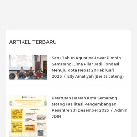
ARTIKEL TERBARU
Satu Tahun Agustina-Iswar Pimpin
Semarang, Lima Pilar Jadi Fondasi
Menuju Kota Hebat
20 Februari
2026
/
Elly Amaliyah (Berita Jateng)
Peraturan Daerah Kota Semarang
tetang Fasilitasi Pengembangan
Pesantren
31 Desember 2025
/
Admin
JDIH